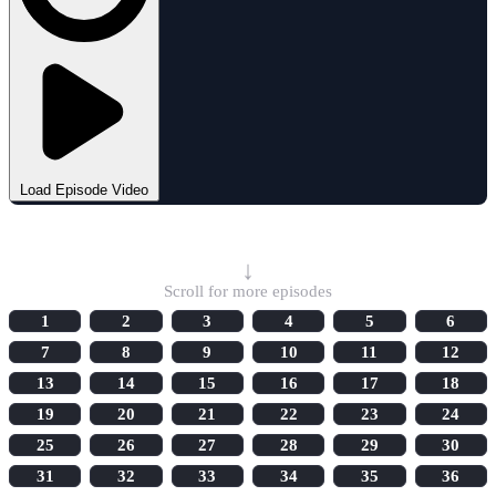
Load Episode Video
Select Episode
↓
Scroll for more episodes
1
2
3
4
5
6
7
8
9
10
11
12
13
14
15
16
17
18
19
20
21
22
23
24
25
26
27
28
29
30
31
32
33
34
35
36