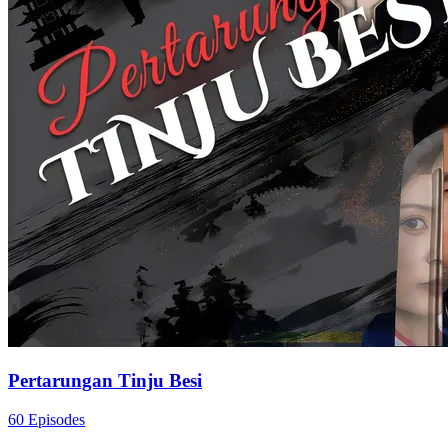
Pertarungan Tinju Besi
60 Episodes