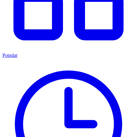
Popular