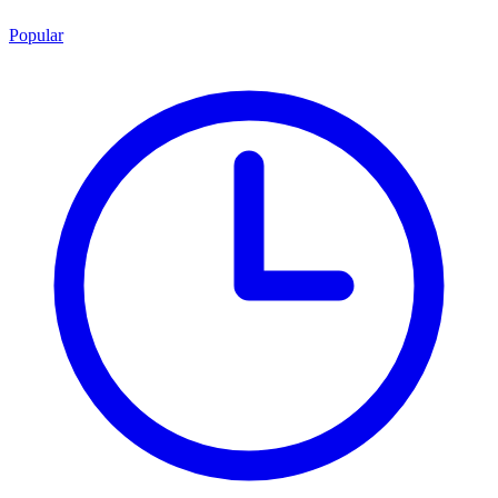
Popular