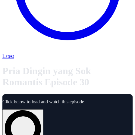
Latest
Pria Dingin yang Sok
Romantis Episode 30
Click below to load and watch this episode