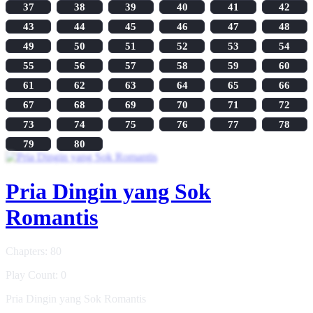
37
38
39
40
41
42
43
44
45
46
47
48
49
50
51
52
53
54
55
56
57
58
59
60
61
62
63
64
65
66
67
68
69
70
71
72
73
74
75
76
77
78
79
80