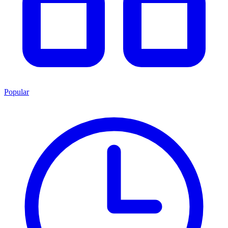
Popular