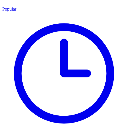
Popular