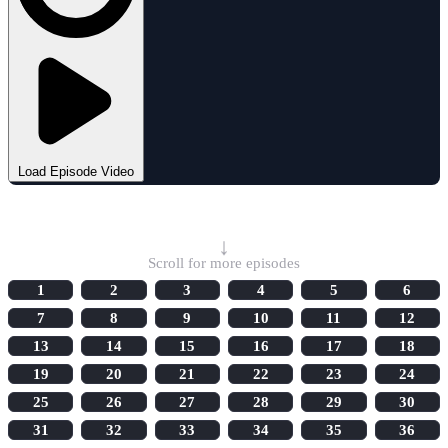
Load Episode Video
Select Episode
↓
Scroll for more episodes
1
2
3
4
5
6
7
8
9
10
11
12
13
14
15
16
17
18
19
20
21
22
23
24
25
26
27
28
29
30
31
32
33
34
35
36