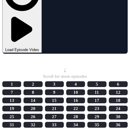
Load Episode Video
Select Episode
↓
Scroll for more episodes
1
2
3
4
5
6
7
8
9
10
11
12
13
14
15
16
17
18
19
20
21
22
23
24
25
26
27
28
29
30
31
32
33
34
35
36