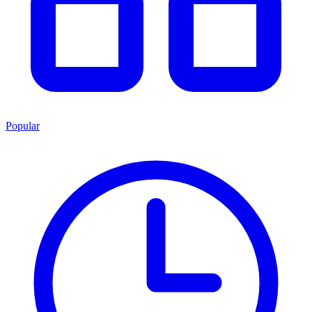
Popular