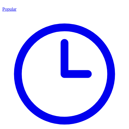
Popular