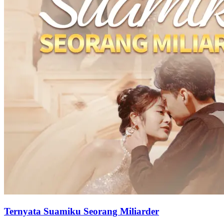
Ternyata Suamiku Seorang Miliarder