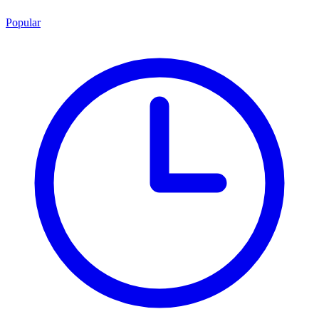
Popular