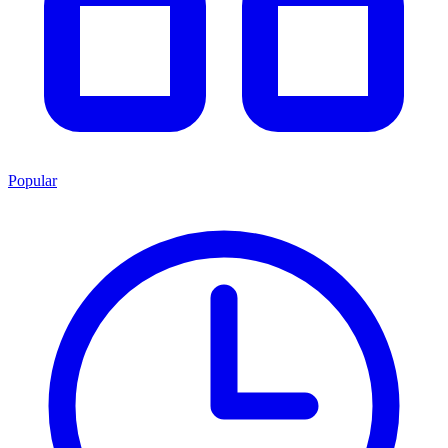
Popular