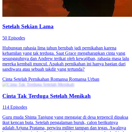
Setelah Sekian Lama
50 Episodes
Hubungan rahasia lima tahun berubah jadi pernikahan karena
kehamilan yang tak terduga. Saat Grace mengharapkan cinta yang
sesungguhnya dan Andrew terikat oleh kewajiban, rahasia masa lalu
mereka kembali muncul. Apakah pernikahan ini hanya bagian dari
sandiwara atau sebuah takdir yang tertunda?
Cinta Setelah Pernikahan
Romansa
Romansa Urban