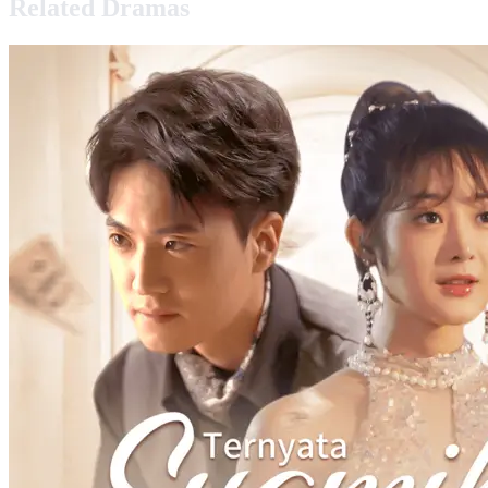
Related Dramas