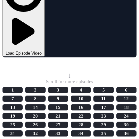
Load Episode Video
Select Episode
↓
Scroll for more episodes
1
2
3
4
5
6
7
8
9
10
11
12
13
14
15
16
17
18
19
20
21
22
23
24
25
26
27
28
29
30
31
32
33
34
35
36